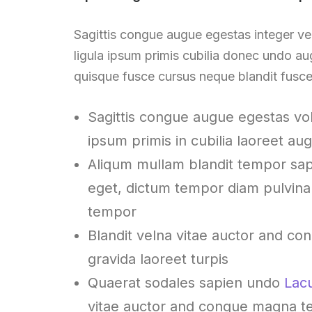
Sagittis congue augue egestas integer ve
ligula ipsum primis cubilia donec undo a
quisque fusce cursus neque blandit fusce
Sagittis congue augue egestas vol
ipsum primis in cubilia laoreet a
Aliqum mullam blandit tempor sapi
eget, dictum tempor diam pulvina
tempor
Blandit velna vitae auctor and c
gravida laoreet turpis
Quaerat sodales sapien undo
Lacu
vitae auctor and congue magna te