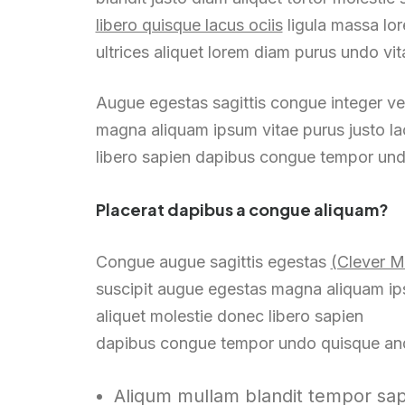
libero quisque lacus ociis
ligula massa lor
ultrices aliquet lorem diam purus undo vit
Augue egestas sagittis congue integer v
magna aliquam ipsum vitae purus justo lac
libero sapien dapibus congue tempor und
Placerat dapibus a congue aliquam?
Congue augue sagittis egestas
(Clever 
suscipit augue egestas magna aliquam ips
aliquet molestie donec libero sapien
dapibus congue tempor undo quisque and
Aliqum mullam blandit tempor sap