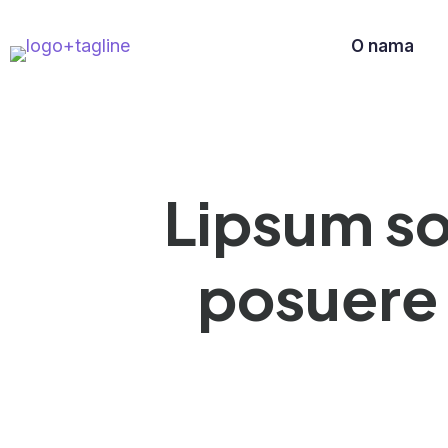
O nama
Lipsum so
posuere 