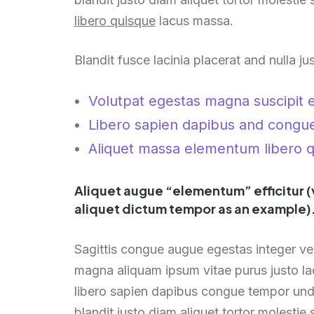
libero quisque
lacus massa.
Blandit fusce lacinia placerat and nulla ju
Volutpat egestas magna suscipit
Libero sapien dapibus and congu
Aliquet massa elementum libero q
Aliquet augue “elementum” efficitur 
aliquet dictum tempor as an example)
Sagittis congue augue egestas integer v
magna aliquam ipsum vitae purus justo lac
libero sapien dapibus congue tempor undo
blandit justo diam aliquet tortor molesti