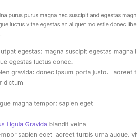
lna purus purus magna nec suscipit and egestas magna
ugue luctus vitae egestas an aliquet molestie donec l
.
utpat egestas: magna suscipit egestas magna ip
ugue egestas luctus donec.
en gravida: donec ipsum porta justo. Laoreet t
r dictum
ongue magna tempor: sapien eget
s Ligula Gravida
blandit velna
mpor sapien eget laoreet turpis urna augue, v