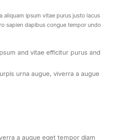
 aliquam ipsum vitae purus justo lacus
ibero sapien dapibus congue tempor undo
sum and vitae efficitur purus and
urpis urna augue, viverra a augue
iverra a augue eget tempor diam