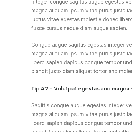
Integer congue sagittis augue egestas ve
magna aliquam ipsum vitae purus justo la
luctus vitae egestas molestie donec lib
fusce cursus neque diam augue sapien.
Congue augue sagittis egestas integer v
magna aliquam ipsum vitae purus justo lac
libero sapien dapibus congue tempor undo
blandit justo diam aliquet tortor and mole
Tip #2 – Volutpat egestas and magna s
Sagittis congue augue egestas integer v
magna aliquam ipsum vitae purus justo lac
libero sapien dapibus congue tempor undo
blandit justo diam aliquet tortor molestie