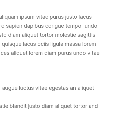
liquam ipsum vitae purus justo lacus
ibero sapien dapibus congue tempor undo
to diam aliquet tortor molestie sagittis
quisque lacus ociis ligula massa lorem
rices aliquet lorem diam purus undo vitae
 augue luctus vitae egestas an aliquet
ie blandit justo diam aliquet tortor and