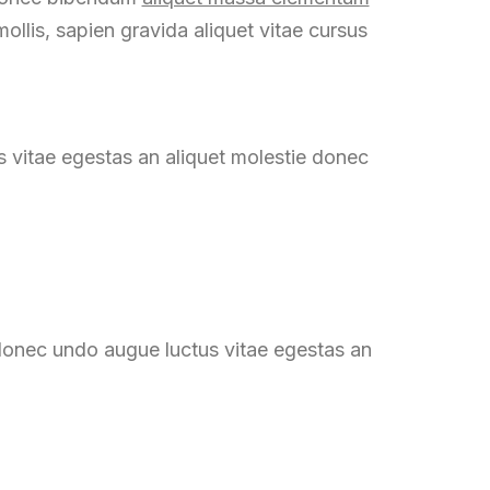
llis, sapien gravida aliquet vitae cursus
s vitae egestas an aliquet molestie donec
 donec undo augue luctus vitae egestas an