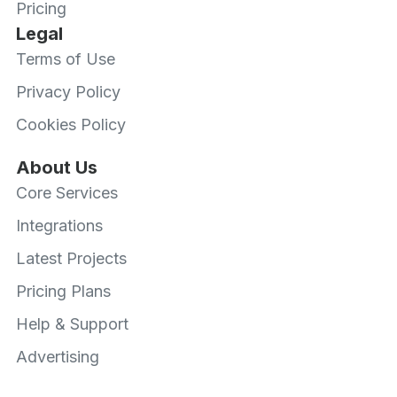
Pricing
Legal
Terms of Use
Privacy Policy
Cookies Policy
About Us
Core Services
Integrations
Latest Projects
Pricing Plans
Help & Support
Advertising