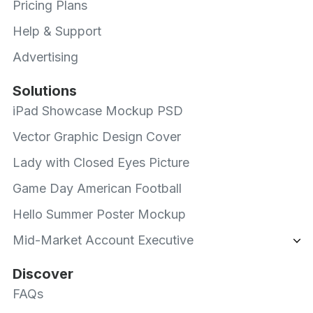
Pricing Plans
Help & Support
Advertising
Solutions
iPad Showcase Mockup PSD
Vector Graphic Design Cover
Lady with Closed Eyes Picture
Game Day American Football
Hello Summer Poster Mockup
Mid-Market Account Executive
Discover
FAQs