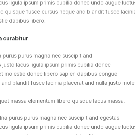
us ligula ipsum primis cubilia donec undo augue luctu
 quisque fusce cursus neque and blandit fusce lacinia 
stie dapibus libero.
a curabitur
 purus purus magna nec suscipit and
usto lacus ligula ipsum primis cubilia donec
et molestie donec libero sapien dapibus congue
d blandit fusce lacinia placerat and nulla justo molest
quet massa elementum libero quisque lacus massa.
elna purus purus magna nec suscipit and egestas
us ligula ipsum primis cubilia donec undo augue luctu