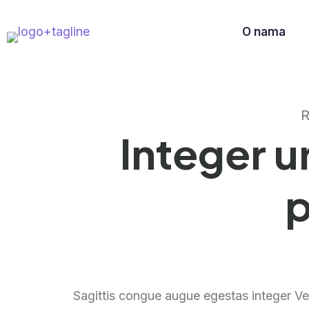
O nama
R
Integer u
p
Sagittis congue augue egestas integer Ve