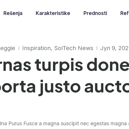
Rešenja
Karakteristike
Prednosti
Ref
eggie
Inspiration
,
SolTech News
Јул 9, 20
rnas turpis don
orta justo auct
lna Purus Fusce a magna suscipit nec egestas magna a