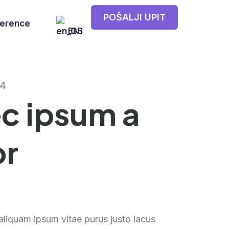
POŠALJI UPIT
erence
EN
24
ec ipsum a
or
liquam ipsum vitae purus justo lacus