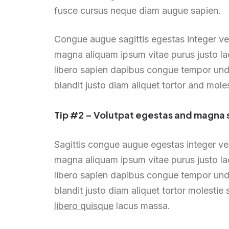
fusce cursus neque diam augue sapien.
Congue augue sagittis egestas integer v
magna aliquam ipsum vitae purus justo lac
libero sapien dapibus congue tempor undo
blandit justo diam aliquet tortor and mole
Tip #2 – Volutpat egestas and magna s
Sagittis congue augue egestas integer v
magna aliquam ipsum vitae purus justo lac
libero sapien dapibus congue tempor undo
blandit justo diam aliquet tortor molestie
libero quisque
lacus massa.