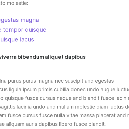
sto molestie:
 egestas magna
e tempor quisque
uisque lacus
(viverra bibendum aliquet dapibus
.
elna purus purus magna nec suscipit and egestas
us ligula ipsum primis cubilia donec undo augue luctu
 quisque fusce cursus neque and blandit fusce lacinia 
e sagittis lacinia undo and mullam molestie diam luctu
em fusce cursus fusce nulla vitae massa placerat and mo
ae aliquam auris dapibus libero fusce blandit.