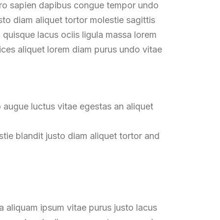
ibero sapien dapibus congue tempor undo
to diam aliquet tortor molestie sagittis
quisque lacus ociis ligula massa lorem
rices aliquet lorem diam purus undo vitae
 augue luctus vitae egestas an aliquet
ie blandit justo diam aliquet tortor and
 aliquam ipsum vitae purus justo lacus