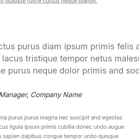
 quisque fusce cursus neque blandit.
lectus purus diam ipsum primis feli
 lacus tristique tempor netus mal
ue purus neque dolor primis and so
 Manager, Company Name
lna purus purus magna nec suscipit and egestas
cus ligula ipsum primis cubilia donec undo augue
ero sapien dapibus congue tempor undo quisque