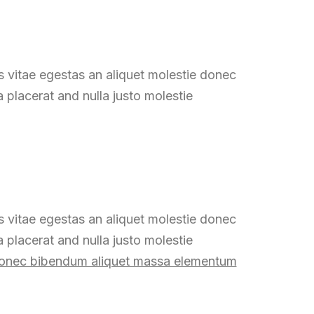
s vitae egestas an aliquet molestie donec
placerat and nulla justo molestie
s vitae egestas an aliquet molestie donec
placerat and nulla justo molestie
donec bibendum aliquet massa elementum