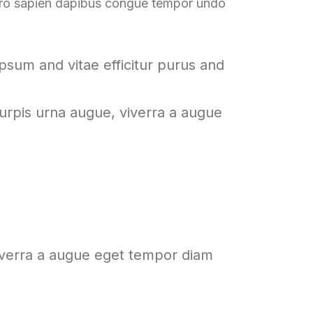
ibero sapien dapibus congue tempor undo
sum and vitae efficitur purus and
urpis urna augue, viverra a augue
iverra a augue eget tempor diam