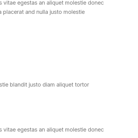
s vitae egestas an aliquet molestie donec
placerat and nulla justo molestie
ie blandit justo diam aliquet tortor
s vitae egestas an aliquet molestie donec