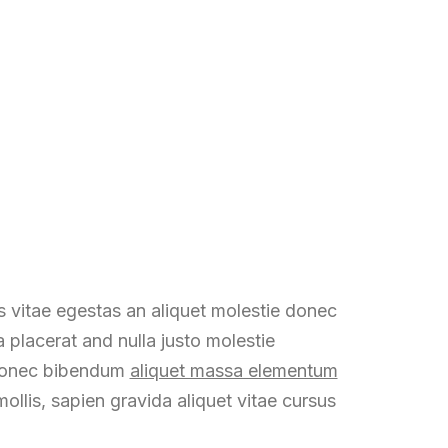
s vitae egestas an aliquet molestie donec
placerat and nulla justo molestie
s donec bibendum
aliquet massa elementum
llis, sapien gravida aliquet vitae cursus